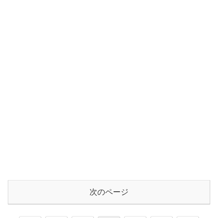
次のページ