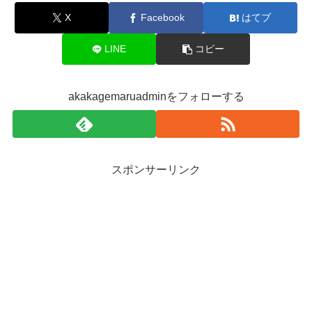
X
Facebook
はてブ
LINE
コピー
akakagemaruadminをフォローする
スポンサーリンク