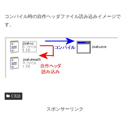
コンパイル時の自作ヘッダファイル読み込みイメージで
す。
C言語
スポンサーリンク