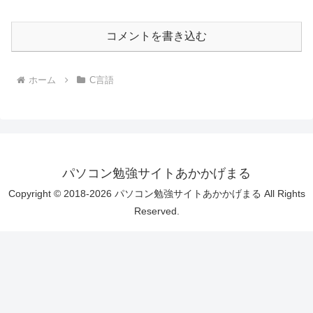
コメントを書き込む
ホーム
C言語
パソコン勉強サイトあかかげまる
Copyright © 2018-2026 パソコン勉強サイトあかかげまる All Rights
Reserved.